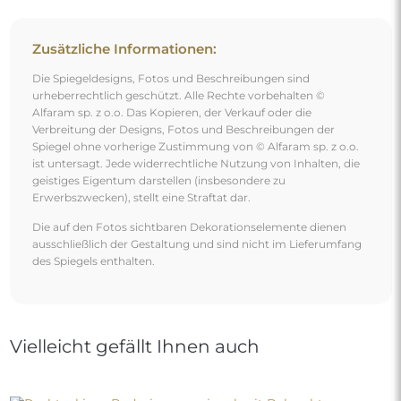
Zusätzliche Informationen:
Die Spiegeldesigns, Fotos und Beschreibungen sind
urheberrechtlich geschützt. Alle Rechte vorbehalten ©
Alfaram sp. z o.o. Das Kopieren, der Verkauf oder die
Verbreitung der Designs, Fotos und Beschreibungen der
Spiegel ohne vorherige Zustimmung von © Alfaram sp. z o.o.
ist untersagt. Jede widerrechtliche Nutzung von Inhalten, die
geistiges Eigentum darstellen (insbesondere zu
Erwerbszwecken), stellt eine Straftat dar.
Die auf den Fotos sichtbaren Dekorationselemente dienen
ausschließlich der Gestaltung und sind nicht im Lieferumfang
des Spiegels enthalten.
Vielleicht gefällt Ihnen auch