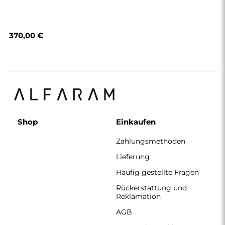
370,00 €
Shop
Einkaufen
Zahlungsmethoden
Lieferung
Häufig gestellte Fragen
Rückerstattung und
Reklamation
AGB