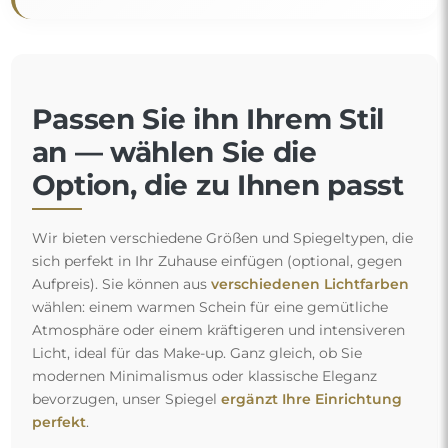
Passen Sie ihn Ihrem Stil
an — wählen Sie die
Option, die zu Ihnen passt
Wir bieten verschiedene Größen und Spiegeltypen, die
sich perfekt in Ihr Zuhause einfügen (optional, gegen
Aufpreis). Sie können aus
verschiedenen Lichtfarben
wählen: einem warmen Schein für eine gemütliche
Atmosphäre oder einem kräftigeren und intensiveren
Licht, ideal für das Make-up. Ganz gleich, ob Sie
modernen Minimalismus oder klassische Eleganz
bevorzugen, unser Spiegel
ergänzt Ihre Einrichtung
perfekt
.