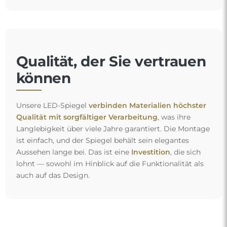
Qualität, der Sie vertrauen
können
Unsere LED-Spiegel
verbinden Materialien höchster
Qualität mit sorgfältiger Verarbeitung
, was ihre
Langlebigkeit über viele Jahre garantiert. Die Montage
ist einfach, und der Spiegel behält sein elegantes
Aussehen lange bei. Das ist eine
Investition
, die sich
lohnt — sowohl im Hinblick auf die Funktionalität als
auch auf das Design.