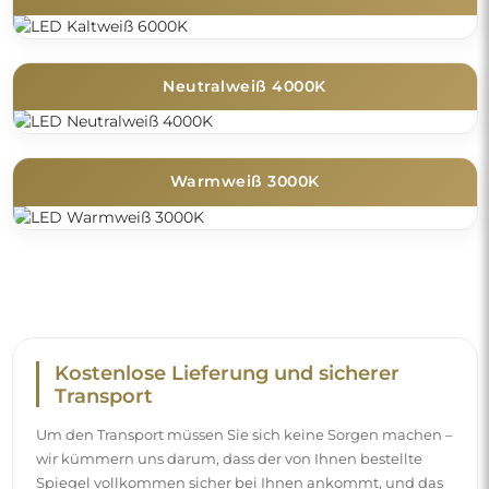
Neutralweiß 4000K
Warmweiß 3000K
Kostenlose Lieferung und sicherer
Transport
Um den Transport müssen Sie sich keine Sorgen machen –
wir kümmern uns darum, dass der von Ihnen bestellte
Spiegel vollkommen sicher bei Ihnen ankommt, und das