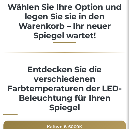
Wählen Sie Ihre Option und
legen Sie sie in den
Warenkorb – Ihr neuer
Spiegel wartet!
Entdecken Sie die
verschiedenen
Farbtemperaturen der LED-
Beleuchtung für Ihren
Spiegel
Kaltweiß 6000K