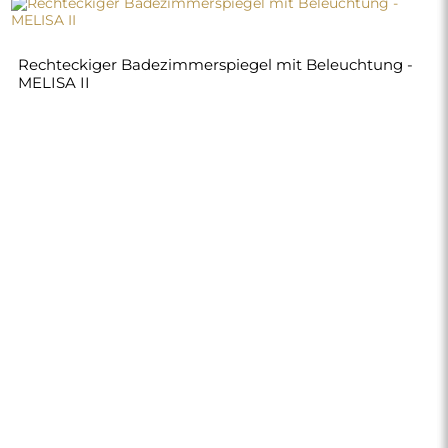
Rechteckiger Badezimmerspiegel mit Beleuchtung -
MELISA II