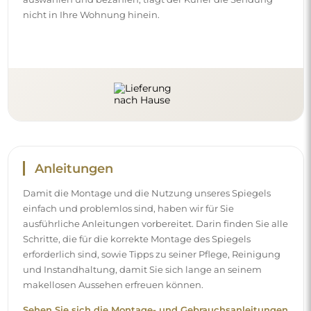
nicht in Ihre Wohnung hinein.
Anleitungen
Damit die Montage und die Nutzung unseres Spiegels
einfach und problemlos sind, haben wir für Sie
ausführliche Anleitungen vorbereitet. Darin finden Sie alle
Schritte, die für die korrekte Montage des Spiegels
erforderlich sind, sowie Tipps zu seiner Pflege, Reinigung
und Instandhaltung, damit Sie sich lange an seinem
makellosen Aussehen erfreuen können.
Sehen Sie sich die Montage- und Gebrauchsanleitungen