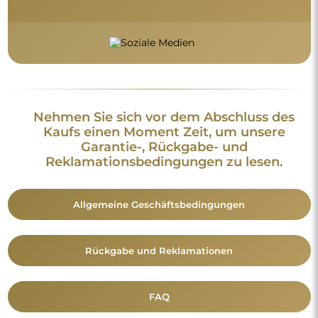
Nehmen Sie sich vor dem Abschluss des
Kaufs einen Moment Zeit, um unsere
Garantie-, Rückgabe- und
Reklamationsbedingungen zu lesen.
Allgemeine Geschäftsbedingungen
Rückgabe und Reklamationen
FAQ