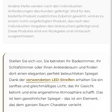
Andere Maße werden nach den individuellen
Anforderungen des Kunden gefertigt. Wird für das
bestellte Produkt zusätzliches Zubehör gewählt, wird es zu
einem nicht vorgefertigten Produkt, das nach den
individuellen Vorgaben des Verbrauchers gefertigt wird.
Diese Produkte sind von Rückgabe und Umtausch
ausgeschlossen.
Stellen Sie sich vor, Sie betreten Ihr Badezimmer, Ihr
Schlafzimmer oder Ihren Ankleideraum und finden
dort einen eleganten, perfekt beleuchteten Spiegel.
Dank der
verwendeten LED-Streifen
erhalten Sie ein
sanftes und gleichmäßiges Licht, das Ihr Gesicht
betont und eine angenehme Atmosphäre schafft. Das
“
ist kein gewöhnlicher Spiegel – das ist ein Element,
das dem ganzen Raum Charakter verleiht.