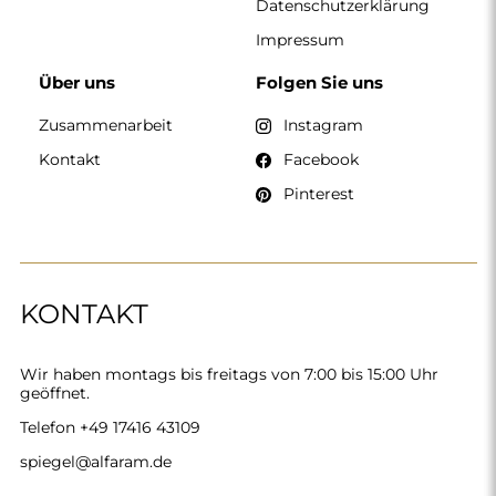
Datenschutzerklärung
Impressum
Über uns
Folgen Sie uns
Zusammenarbeit
Instagram
Kontakt
Facebook
Pinterest
KONTAKT
Wir haben montags bis freitags von 7:00 bis 15:00 Uhr
geöffnet.
Telefon
+49 17416 43109
spiegel@alfaram.de