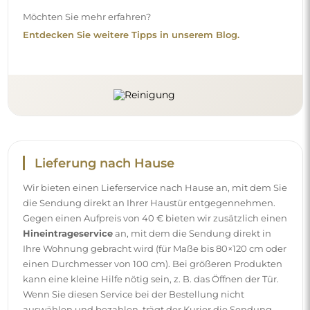
Möchten Sie mehr erfahren?
Entdecken Sie weitere Tipps in unserem Blog.
Lieferung nach Hause
Wir bieten einen Lieferservice nach Hause an, mit dem Sie
die Sendung direkt an Ihrer Haustür entgegennehmen.
Gegen einen Aufpreis von 40 € bieten wir zusätzlich einen
Hineintrageservice
an, mit dem die Sendung direkt in
Ihre Wohnung gebracht wird (für Maße bis 80×120 cm oder
einen Durchmesser von 100 cm). Bei größeren Produkten
kann eine kleine Hilfe nötig sein, z. B. das Öffnen der Tür.
Wenn Sie diesen Service bei der Bestellung nicht
auswählen und bezahlen, trägt der Kurier die Sendung