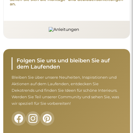
an.
Folgen Sie uns und bleiben Sie auf
dem Laufenden
Bleiben Sie über unsere Neuheiten, Inspirationen und
Aktionen auf dem Laufenden, entdecken Sie
Dekotrends und finden Sie Ideen für schöne Interieurs.
Werden Sie Teil unserer Community und sehen Sie, was
wir speziell für Sie vorbereiten!