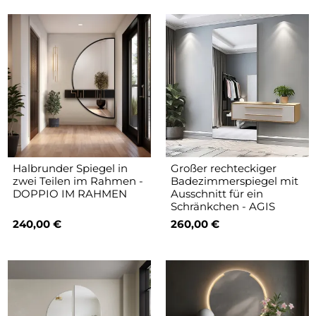
Halbrunder Spiegel in
Großer rechteckiger
zwei Teilen im Rahmen -
Badezimmerspiegel mit
DOPPIO IM RAHMEN
Ausschnitt für ein
Schränkchen - AGIS
240,00 €
260,00 €