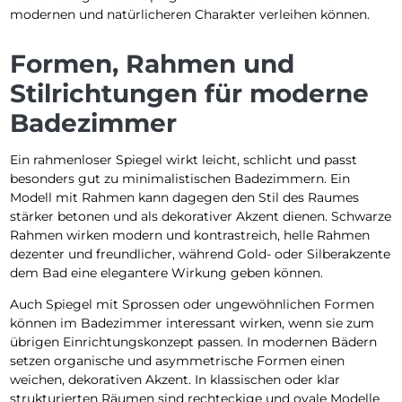
modernen und natürlicheren Charakter verleihen können.
Formen, Rahmen und
Stilrichtungen für moderne
Badezimmer
Ein rahmenloser Spiegel wirkt leicht, schlicht und passt
besonders gut zu minimalistischen Badezimmern. Ein
Modell mit Rahmen kann dagegen den Stil des Raumes
stärker betonen und als dekorativer Akzent dienen. Schwarze
Rahmen wirken modern und kontrastreich, helle Rahmen
dezenter und freundlicher, während Gold- oder Silberakzente
dem Bad eine elegantere Wirkung geben können.
Auch Spiegel mit Sprossen oder ungewöhnlichen Formen
können im Badezimmer interessant wirken, wenn sie zum
übrigen Einrichtungskonzept passen. In modernen Bädern
setzen organische und asymmetrische Formen einen
weichen, dekorativen Akzent. In klassischen oder klar
strukturierten Räumen sind rechteckige und ovale Modelle