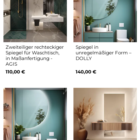
Zweiteiliger rechteckiger
Spiegel in
Spiegel für Waschtisch,
unregelmäßiger Form –
in Maßanfertigung -
DOLLY
AGIS
110,00 €
140,00 €