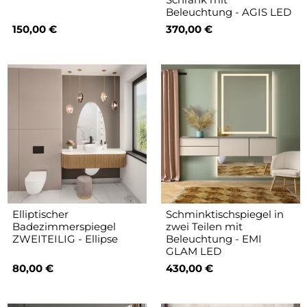
Beleuchtung - AGIS LED
150,00 €
370,00 €
Elliptischer
Schminktischspiegel in
Badezimmerspiegel
zwei Teilen mit
ZWEITEILIG - Ellipse
Beleuchtung - EMI
GLAM LED
80,00 €
430,00 €