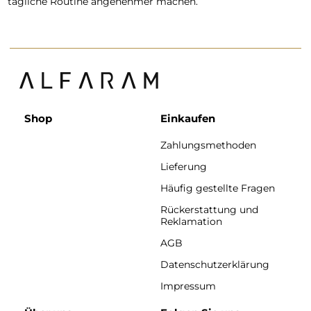
tägliche Routine angenehmer machen.
Shop
Einkaufen
Zahlungsmethoden
Lieferung
Häufig gestellte Fragen
Rückerstattung und
Reklamation
AGB
Datenschutzerklärung
Impressum