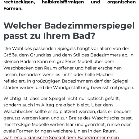
rechteckigen, halbkreisförmigen und organischen
Formen.
Welcher Badezimmerspiegel
passt zu Ihrem Bad?
Die Wahl des passenden Spiegels hängt vor allem von der
Größe, dem Grundriss und dem Stil des Badezimmers ab. In
kleinen Bädern kann ein größeres Modell über dem
Waschbecken den Raum offener und heller erscheinen
lassen, besonders wenn es Licht oder helle Flächen
reflektiert. In großzügigen Badezimmern darf der Spiegel
stärker wirken und die Wandgestaltung bewusst mitprägen.
Wichtig ist, dass der Spiegel nicht nur optisch gefällt,
sondern auch im Alltag praktisch bleibt. Über dem
Waschbecken sollte er so platziert werden, dass er bequem
genutzt werden kann und zur Breite des Waschtischs passt.
Rechteckige Modelle wirken klar und geordnet, runde oder
ovale Formen bringen weichere Linien in den Raum,
während organische Spiegel dem Badezimmer einen