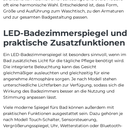
oft eine harmonische Wahl. Entscheidend ist, dass Form,
Größe und Ausführung zum Waschtisch, zu den Armaturen
und zur gesamten Badgestaltung passen.
LED-Badezimmerspiegel und
praktische Zusatzfunktionen
Ein LED-Badezimmerspiegel ist besonders sinnvoll, wenn im
Bad zusätzliches Licht für die tägliche Pflege benötigt wird.
Die integrierte Beleuchtung kann das Gesicht
gleichmäßiger ausleuchten und gleichzeitig für eine
angenehme Atmosphäre sorgen. Je nach Modell stehen
unterschiedliche Lichtfarben zur Verfügung, sodass sich die
Wirkung des Badezimmers besser an die Nutzung und
Stimmung anpassen lässt.
Viele moderne Spiegel fürs Bad können außerdem mit
praktischen Funktionen ausgestattet sein. Dazu gehören je
nach Modell Touch-Schalter, Sensorsteuerung,
Vergrößerungsspiegel, Uhr, Wetterstation oder Bluetooth-