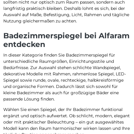
sollten nicht nur optisch zum Raum passen, sondern auch
langfristig praktisch bleiben. Deshalb lohnt es sich, bei der
Auswahl auf Maße, Befestigung, Licht, Rahmen und tägliche
Nutzung gleichermaßen zu achten.
Badezimmerspiegel bei Alfaram
entdecken
In dieser Kategorie finden Sie Badezimmerspiegel für
unterschiedliche Raumgrößen, Einrichtungsstile und
Bedürfnisse. Zur Auswahl stehen schlichte Wandspiegel,
dekorative Modelle mit Rahmen, rahmenlose Spiegel, LED-
Spiegel sowie runde, ovale, rechteckige, halbkreisförmige
und organische Formen. Dadurch lässt sich sowohl für
kleine Badezimmer als auch für großzügige Bäder eine
passende Lösung finden.
Wählen Sie einen Spiegel, der Ihr Badezimmer funktional
ergänzt und optisch aufwertet. Ob schlicht, modern, elegant
oder mit praktischer Beleuchtung – ein gut ausgewähltes
Modell kann den Raum harmonischer wirken lassen und Ihre