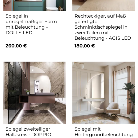
Spiegel in
Rechteckiger, auf Maß
unregelmäßiger Form
gefertigter
mit Beleuchtung –
Schminktischspiegel in
DOLLY LED
zwei Teilen mit
Beleuchtung - AGIS LED
260,00 €
180,00 €
Spiegel zweiteiliger
Spiegel mit
Halbkreis - DOPPIO
Hintergrundbeleuchtung