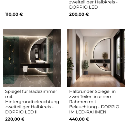
zweiteiliger Halbkreis -
DOPPIO LED
110,00 €
200,00 €
Spiegel für Badezimmer
Halbrunder Spiegel in
mit
zwei Teilen in einem
Hintergrundbeleuchtung
Rahmen mit
zweiteiliger Halbkreis -
Beleuchtung - DOPPIO
DOPPIO LED II
IM LED-RAHMEN
220,00 €
440,00 €