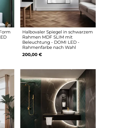
 Form
Halbovaler Spiegel in schwarzem
LED
Rahmen MDF SLIM mit
Beleuchtung - DOMI LED -
Rahmenfarbe nach Wahl
200,00 €