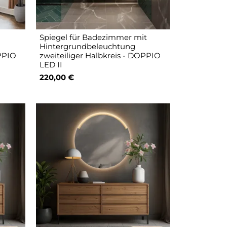
Spiegel für Badezimmer mit
Hintergrundbeleuchtung
OPPIO
zweiteiliger Halbkreis - DOPPIO
LED II
220,00 €