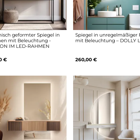
isch geformter Spiegel in
Spiegel in unregelmäßiger
n mit Beleuchtung -
mit Beleuchtung – DOLLY 
ON IM LED-RAHMEN
0 €
260,00 €