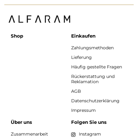
Shop
Einkaufen
Zahlungsmethoden
Lieferung
Häufig gestellte Fragen
Rückerstattung und
Reklamation
AGB
Datenschutzerklärung
Impressum
Über uns
Folgen Sie uns
Zusammenarbeit
Instagram