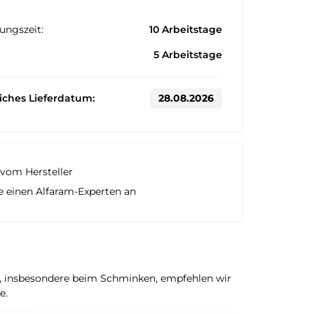
ungszeit:
10 Arbeitstage
5 Arbeitstage
liches Lieferdatum:
28.08.2026
vom Hersteller
e einen Alfaram-Experten an
n, insbesondere beim Schminken, empfehlen wir
e.