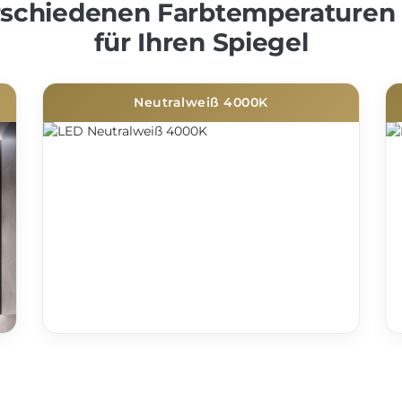
erschiedenen Farbtemperaturen
für Ihren Spiegel
Neutralweiß 4000K