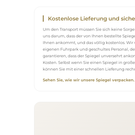
Kostenlose Lieferung und siche
Um den Transport müssen Sie sich keine Sor
uns darum, dass der von Ihnen bestellte Spieg
Ihnen ankommt, und das völlig kostenlos. Wir
eigenen Fuhrpark und geschultes Personal, d
garantieren, dass der Spiegel unversehrt ank
Kosten. Selbst wenn Sie einen Spiegel in gro
können Sie mit einer schnellen Lieferung rech
Sehen Sie, wie wir unsere Spiegel verpacken.