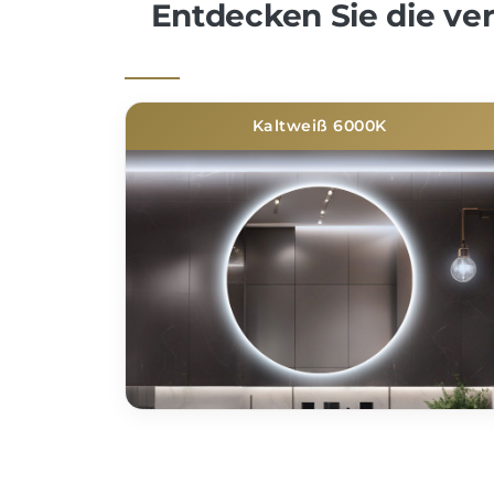
Entdecken Sie die v
Kaltweiß 6000K