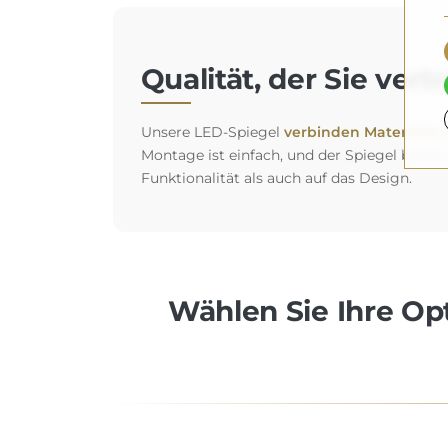
Qualität, der Sie ver
Unsere LED-Spiegel
verbinden Materialien 
Montage ist einfach, und der Spiegel behält
Funktionalität als auch auf das Design.
Wählen Sie Ihre Opt