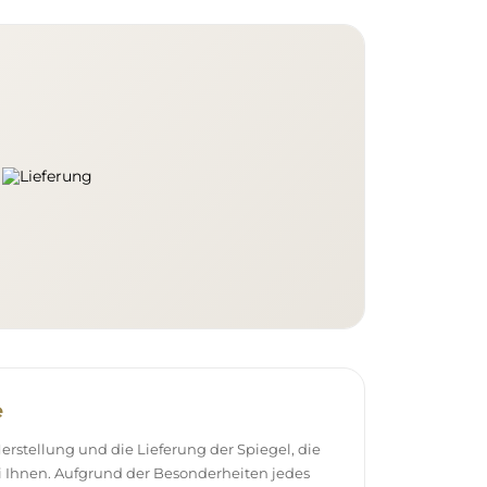
e
stellung und die Lieferung der Spiegel, die
 Ihnen. Aufgrund der Besonderheiten jedes