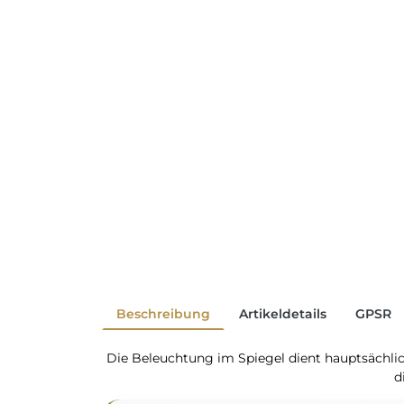
Beschreibung
Artikeldetails
GPSR
Die Beleuchtung im Spiegel dient hauptsächli
d