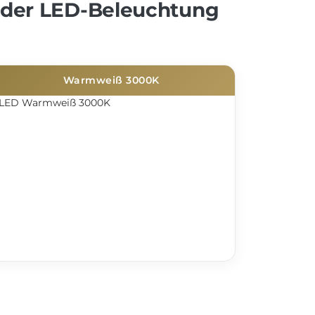
 der LED-Beleuchtung
Warmweiß 3000K