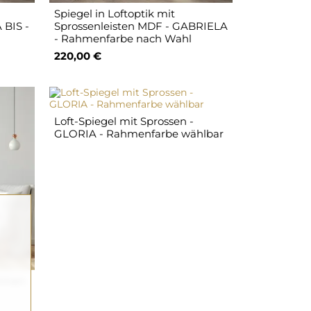
Spiegel in Loftoptik mit
 BIS -
Sprossenleisten MDF - GABRIELA
- Rahmenfarbe nach Wahl
220,00 €
Loft-Spiegel mit Sprossen -
GLORIA - Rahmenfarbe wählbar
ahmen