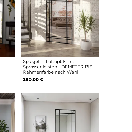
Spiegel in Loftoptik mit
 -
Sprossenleisten - DEMETER BIS -
Rahmenfarbe nach Wahl
290,00 €