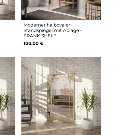
Moderner halbovaler
Standspiegel mit Ablage -
FRANK SHELF
100,00 €