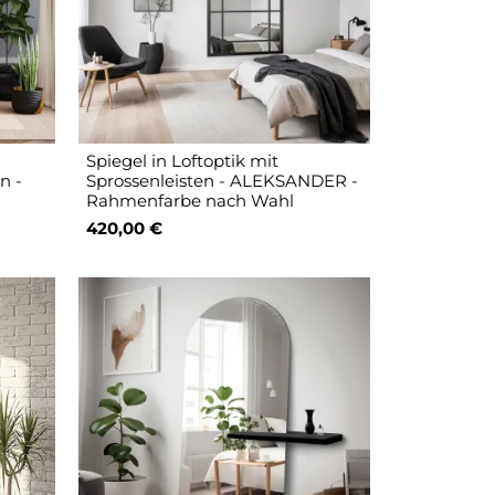
Spiegel in Loftoptik mit
n -
Sprossenleisten - ALEKSANDER -
Rahmenfarbe nach Wahl
420,00 €