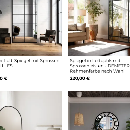
r Loft-Spiegel mit Sprossen
Spiegel in Loftoptik mit
ILLES
Sprossenleisten - DEMETER
Rahmenfarbe nach Wahl
0 €
220,00 €