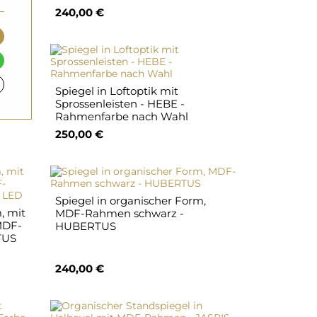
240,00 €
Spiegel in Loftoptik mit
Sprossenleisten - HEBE -
Rahmenfarbe nach Wahl
250,00 €
Spiegel in organischer Form,
, mit
MDF-Rahmen schwarz -
MDF-
HUBERTUS
TUS
240,00 €