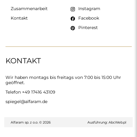
Zusammenarbeit
Instagram
Kontakt
Facebook
Pinterest
KONTAKT
Wir haben montags bis freitags von 7:00 bis 15:00 Uhr
geöffnet.
Telefon
+49 17416 43109
spiegel@alfaram.de
Alfaram sp. z o.o. © 2026
Ausführung:
AbcWeb.pl