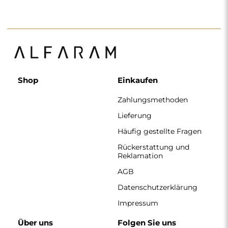
Shop
Einkaufen
Zahlungsmethoden
Lieferung
Häufig gestellte Fragen
Rückerstattung und
Reklamation
AGB
Datenschutzerklärung
Impressum
Über uns
Folgen Sie uns