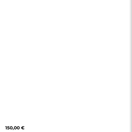
150,00 €