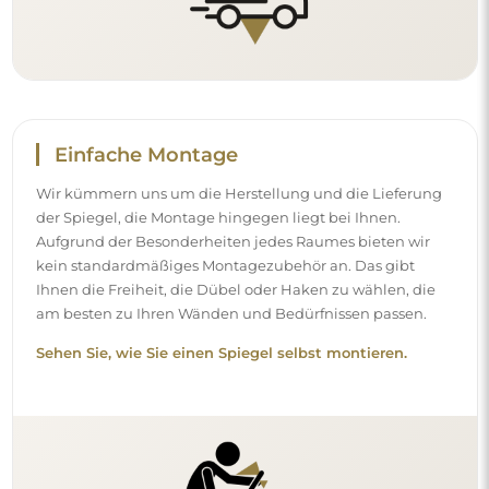
Einfache Montage
Wir kümmern uns um die Herstellung und die Lieferung
der Spiegel, die Montage hingegen liegt bei Ihnen.
Aufgrund der Besonderheiten jedes Raumes bieten wir
kein standardmäßiges Montagezubehör an. Das gibt
Ihnen die Freiheit, die Dübel oder Haken zu wählen, die
am besten zu Ihren Wänden und Bedürfnissen passen.
Sehen Sie, wie Sie einen Spiegel selbst montieren.