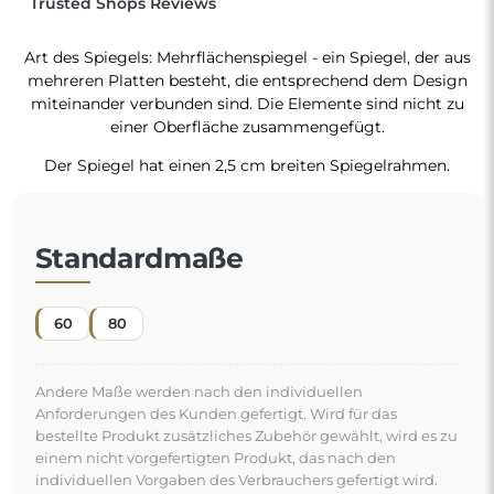
Trusted Shops Reviews
Art des Spiegels: Mehrflächenspiegel - ein Spiegel, der aus
mehreren Platten besteht, die entsprechend dem Design
miteinander verbunden sind. Die Elemente sind nicht zu
einer Oberfläche zusammengefügt.
Der Spiegel hat einen 2,5 cm breiten Spiegelrahmen.
Standardmaße
60
80
Andere Maße werden nach den individuellen
Anforderungen des Kunden gefertigt. Wird für das
bestellte Produkt zusätzliches Zubehör gewählt, wird es zu
einem nicht vorgefertigten Produkt, das nach den
individuellen Vorgaben des Verbrauchers gefertigt wird.