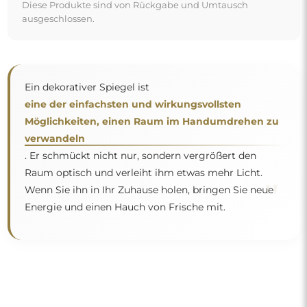
Diese Produkte sind von Rückgabe und Umtausch
ausgeschlossen.
Ein dekorativer Spiegel ist
eine der einfachsten und wirkungsvollsten
Möglichkeiten, einen Raum im Handumdrehen zu
verwandeln
. Er schmückt nicht nur, sondern vergrößert den
Raum optisch und verleiht ihm etwas mehr Licht.
"
Wenn Sie ihn in Ihr Zuhause holen, bringen Sie neue
Energie und einen Hauch von Frische mit.