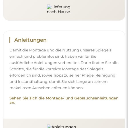
Anleitungen
Damit die Montage und die Nutzung unseres Spiegels
einfach und problemlos sind, haben wir für Sie
ausführliche Anleitungen vorbereitet. Darin finden Sie alle
Schritte, die für die korrekte Montage des Spiegels
erforderlich sind, sowie Tipps zu seiner Pflege, Reinigung
und Instandhaltung, damit Sie sich lange an seinem
makellosen Aussehen erfreuen können.
Sehen Sie sich die Montage- und Gebrauchsanleitungen
an.