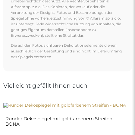
urheberrechtlich geschützt. Alle Rechte vorbehalten ©
Alfaram sp. z o.o. Das Kopieren, der Verkauf oder die
Verbreitung der Designs, Fotos und Beschreibungen der
Spiegel ohne vorherige Zustimmung von © Alfaram sp. z o.o.
ist untersagt. Jede widerrechtliche Nutzung von Inhalten, die
geistiges Eigentum darstellen (insbesondere zu
Erwerbszwecken), stellt eine Straftat dar.
Die auf den Fotos sichtbaren Dekorationselemente dienen
ausschließlich der Gestaltung und sind nicht im Lieferumfang
des Spiegels enthalten.
Vielleicht gefällt Ihnen auch
Runder Dekospiegel mit goldfarbenem Streifen -
BONA