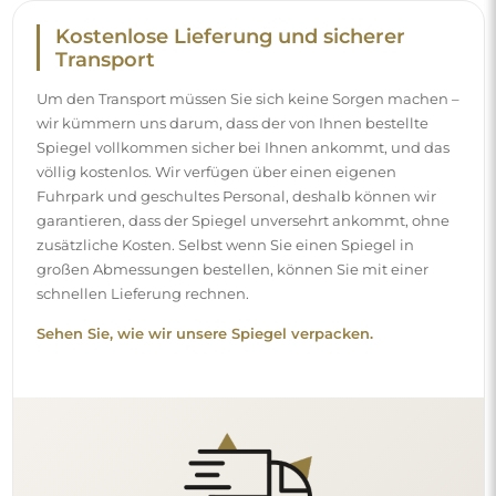
Kostenlose Lieferung und sicherer
Transport
Um den Transport müssen Sie sich keine Sorgen machen –
wir kümmern uns darum, dass der von Ihnen bestellte
Spiegel vollkommen sicher bei Ihnen ankommt, und das
völlig kostenlos. Wir verfügen über einen eigenen
Fuhrpark und geschultes Personal, deshalb können wir
garantieren, dass der Spiegel unversehrt ankommt, ohne
zusätzliche Kosten. Selbst wenn Sie einen Spiegel in
großen Abmessungen bestellen, können Sie mit einer
schnellen Lieferung rechnen.
Sehen Sie, wie wir unsere Spiegel verpacken.