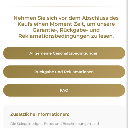
Nehmen Sie sich vor dem Abschluss des
Kaufs einen Moment Zeit, um unsere
Garantie-, Rückgabe- und
Reklamationsbedingungen zu lesen.
Allgemeine Geschäftsbedingungen
Rückgabe und Reklamationen
FAQ
Zusätzliche Informationen:
Die Spiegeldesigns, Fotos und Beschreibungen sind