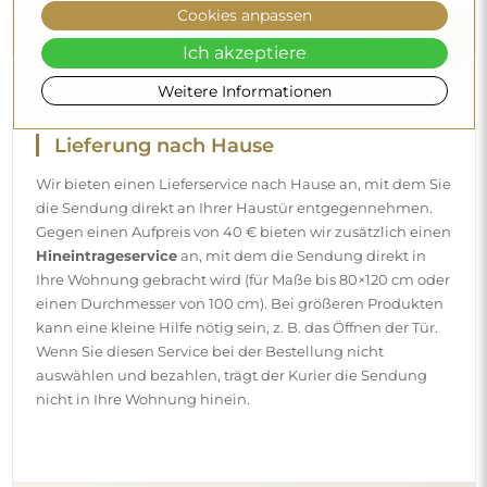
Cookies anpassen
Ich akzeptiere
Weitere Informationen
Lieferung nach Hause
Wir bieten einen Lieferservice nach Hause an, mit dem Sie
die Sendung direkt an Ihrer Haustür entgegennehmen.
Gegen einen Aufpreis von 40 € bieten wir zusätzlich einen
Hineintrageservice
an, mit dem die Sendung direkt in
Ihre Wohnung gebracht wird (für Maße bis 80×120 cm oder
einen Durchmesser von 100 cm). Bei größeren Produkten
kann eine kleine Hilfe nötig sein, z. B. das Öffnen der Tür.
Wenn Sie diesen Service bei der Bestellung nicht
auswählen und bezahlen, trägt der Kurier die Sendung
nicht in Ihre Wohnung hinein.