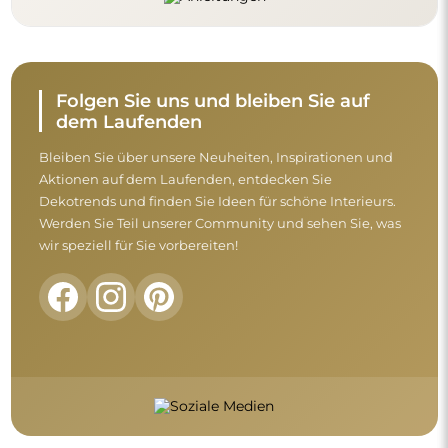
Folgen Sie uns und bleiben Sie auf
dem Laufenden
Bleiben Sie über unsere Neuheiten, Inspirationen und
Aktionen auf dem Laufenden, entdecken Sie
Dekotrends und finden Sie Ideen für schöne Interieurs.
Werden Sie Teil unserer Community und sehen Sie, was
wir speziell für Sie vorbereiten!